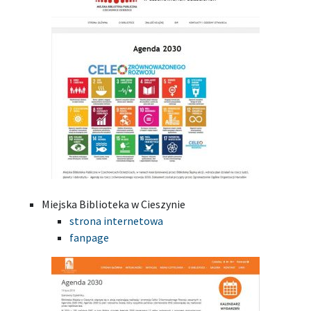
Miejska Biblioteka w Cieszynie
strona internetowa
fanpage