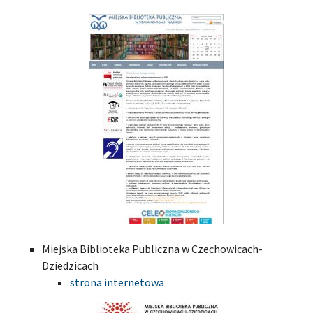
Miejska Biblioteka Publiczna w Czechowicach-
Dziedzicach
strona internetowa