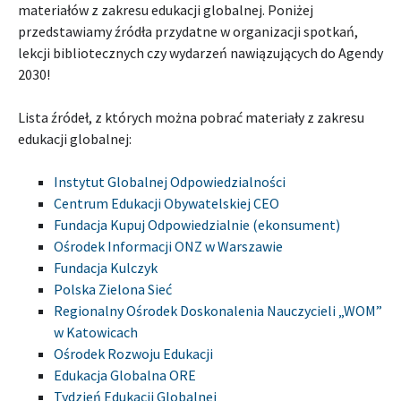
materiałów z zakresu edukacji globalnej. Poniżej
przedstawiamy źródła przydatne w organizacji spotkań,
lekcji bibliotecznych czy wydarzeń nawiązujących do Agendy
2030!
Lista źródeł, z których można pobrać materiały z zakresu
edukacji globalnej:
Instytut Globalnej Odpowiedzialności
Centrum Edukacji Obywatelskiej CEO
Fundacja Kupuj Odpowiedzialnie (ekonsument)
Ośrodek Informacji ONZ w Warszawie
Fundacja Kulczyk
Polska Zielona Sieć
Regionalny Ośrodek Doskonalenia Nauczycieli „WOM”
w Katowicach
Ośrodek Rozwoju Edukacji
Edukacja Globalna ORE
Tydzień Edukacji Globalnej