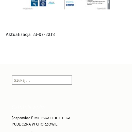
Aktualizacja: 23-07-2018
Szukaj:
Ostatnie wpisy
[Zapowiedź] MIEJSKA BIBLIOTEKA
PUBLICZNA W CHORZOWIE