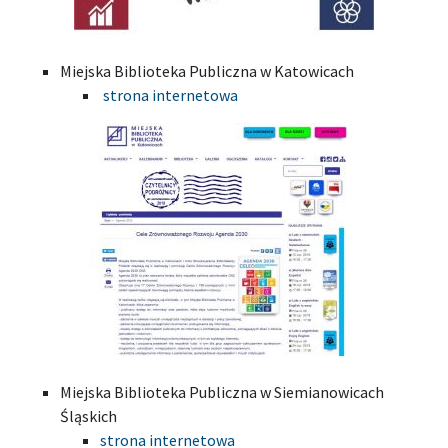
Miejska Biblioteka Publiczna w Katowicach
strona internetowa
Miejska Biblioteka Publiczna w Siemianowicach
Śląskich
strona internetowa