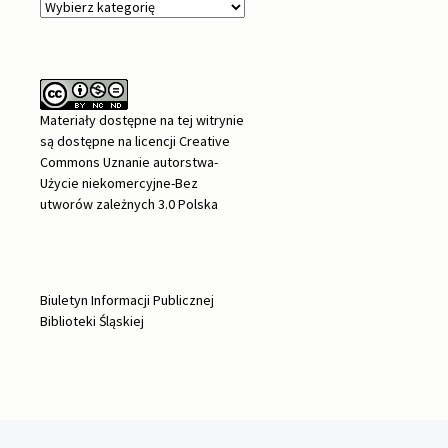
Kategorie
Materiały dostępne na tej witrynie
są dostępne na
licencji Creative
Commons Uznanie autorstwa-
Użycie niekomercyjne-Bez
utworów zależnych 3.0 Polska
Biuletyn Informacji Publicznej
Biblioteki Śląskiej