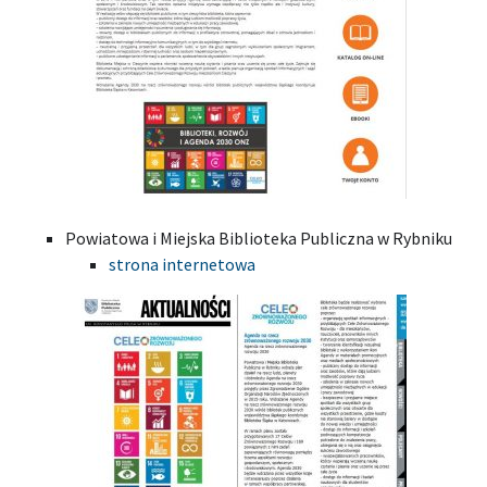
Powiatowa i Miejska Biblioteka Publiczna w Rybniku
strona internetowa