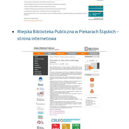
Miejska Biblioteka Publiczna w Piekarach Śląskich –
strona internetowa