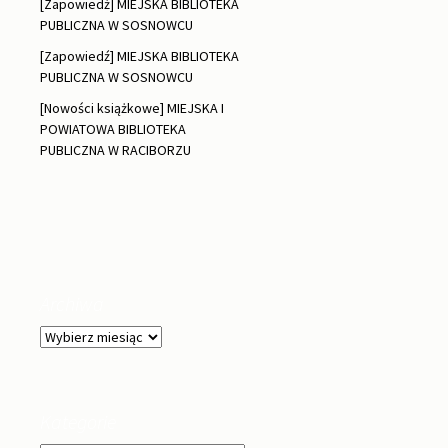
[Zapowiedź] MIEJSKA BIBLIOTEKA
PUBLICZNA W SOSNOWCU
[Zapowiedź] MIEJSKA BIBLIOTEKA
PUBLICZNA W SOSNOWCU
[Nowości książkowe] MIEJSKA I
POWIATOWA BIBLIOTEKA
PUBLICZNA W RACIBORZU
Archiwa
Archiwa
Kategorie