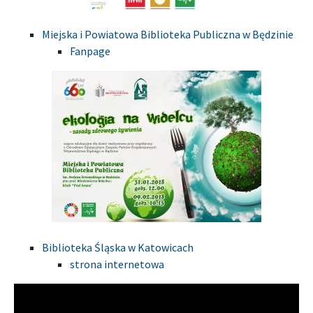
Miejska i Powiatowa Biblioteka Publiczna w Będzinie
Fanpage
Biblioteka Śląska w Katowicach
strona internetowa