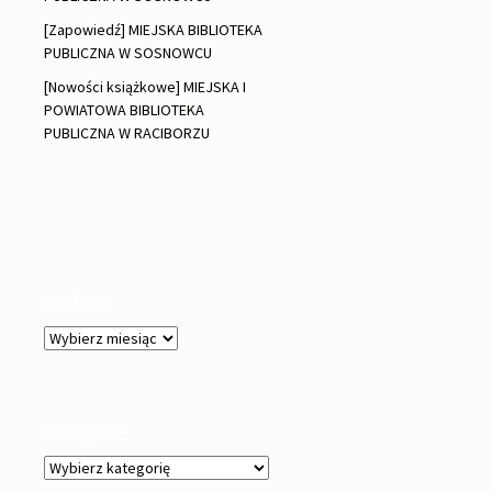
[Zapowiedź] MIEJSKA BIBLIOTEKA
PUBLICZNA W SOSNOWCU
[Nowości książkowe] MIEJSKA I
POWIATOWA BIBLIOTEKA
PUBLICZNA W RACIBORZU
Archiwa
Archiwa
Kategorie
Kategorie