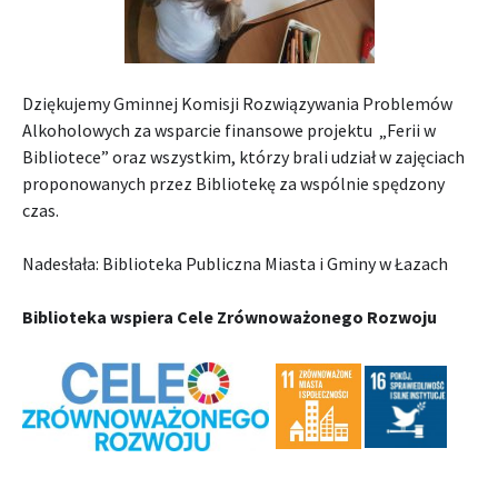
Dziękujemy Gminnej Komisji Rozwiązywania Problemów
Alkoholowych za wsparcie finansowe projektu „Ferii w
Bibliotece” oraz wszystkim, którzy brali udział w zajęciach
proponowanych przez Bibliotekę za wspólnie spędzony
czas.
Nadesłała: Biblioteka Publiczna Miasta i Gminy w Łazach
Biblioteka wspiera Cele Zrównoważonego Rozwoju