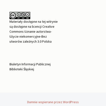
Materiały dostępne na tej witrynie
są dostępne na
licencji Creative
Commons Uznanie autorstwa-
Użycie niekomercyjne-Bez
utworów zależnych 3.0 Polska
Biuletyn Informacji Publicznej
Biblioteki Śląskiej
Dumnie wspierane przez WordPress