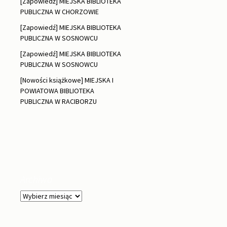
[Zapowiedź] MIEJSKA BIBLIOTEKA
PUBLICZNA W CHORZOWIE
[Zapowiedź] MIEJSKA BIBLIOTEKA
PUBLICZNA W SOSNOWCU
[Zapowiedź] MIEJSKA BIBLIOTEKA
PUBLICZNA W SOSNOWCU
[Nowości książkowe] MIEJSKA I
POWIATOWA BIBLIOTEKA
PUBLICZNA W RACIBORZU
Archiwa
Archiwa