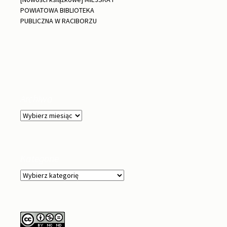
POWIATOWA BIBLIOTEKA
PUBLICZNA W RACIBORZU
Archiwa
Archiwa
Kategorie
Kategorie