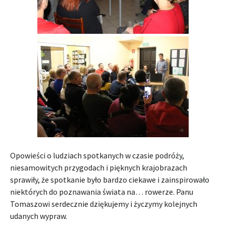
Opowieści o ludziach spotkanych w czasie podróży,
niesamowitych przygodach i pięknych krajobrazach
sprawiły, że spotkanie było bardzo ciekawe i zainspirowało
niektórych do poznawania świata na… rowerze. Panu
Tomaszowi serdecznie dziękujemy i życzymy kolejnych
udanych wypraw.