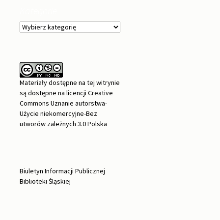
Kategorie
Kategorie
Materiały dostępne na tej witrynie
są dostępne na
licencji Creative
Commons Uznanie autorstwa-
Użycie niekomercyjne-Bez
utworów zależnych 3.0 Polska
Biuletyn Informacji Publicznej
Biblioteki Śląskiej