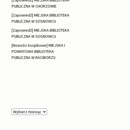
[Zapowiedź] MIEJSKA BIBLIOTEKA
PUBLICZNA W CHORZOWIE
[Zapowiedź] MIEJSKA BIBLIOTEKA
PUBLICZNA W SOSNOWCU
[Zapowiedź] MIEJSKA BIBLIOTEKA
PUBLICZNA W SOSNOWCU
[Nowości książkowe] MIEJSKA I
POWIATOWA BIBLIOTEKA
PUBLICZNA W RACIBORZU
Archiwa
Archiwa