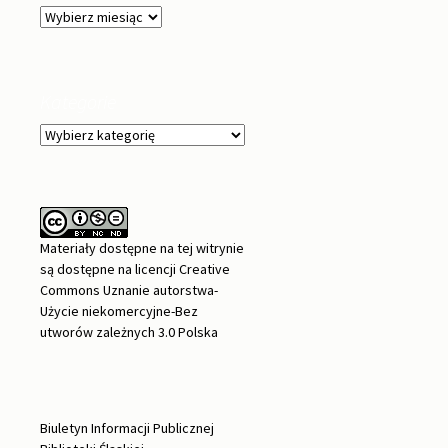
Archiwa
Kategorie
Kategorie
Materiały dostępne na tej witrynie
są dostępne na
licencji Creative
Commons Uznanie autorstwa-
Użycie niekomercyjne-Bez
utworów zależnych 3.0 Polska
Biuletyn Informacji Publicznej