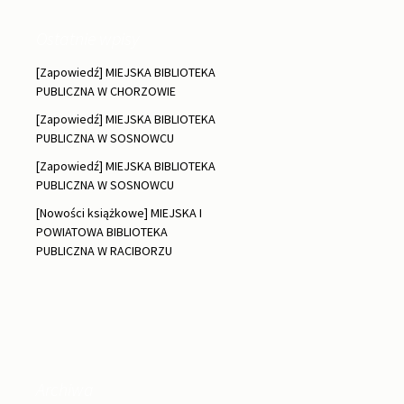
Ostatnie wpisy
[Zapowiedź] MIEJSKA BIBLIOTEKA
PUBLICZNA W CHORZOWIE
[Zapowiedź] MIEJSKA BIBLIOTEKA
PUBLICZNA W SOSNOWCU
[Zapowiedź] MIEJSKA BIBLIOTEKA
PUBLICZNA W SOSNOWCU
[Nowości książkowe] MIEJSKA I
POWIATOWA BIBLIOTEKA
PUBLICZNA W RACIBORZU
Archiwa