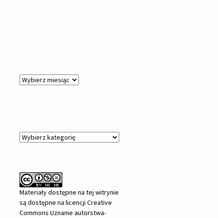
Archiwa
Archiwa
Kategorie
Kategorie
Materiały dostępne na tej witrynie
są dostępne na
licencji Creative
Commons Uznanie autorstwa-