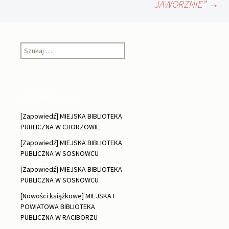
JAWORZNIE”
→
Szukaj:
Ostatnie wpisy
[Zapowiedź] MIEJSKA BIBLIOTEKA
PUBLICZNA W CHORZOWIE
[Zapowiedź] MIEJSKA BIBLIOTEKA
PUBLICZNA W SOSNOWCU
[Zapowiedź] MIEJSKA BIBLIOTEKA
PUBLICZNA W SOSNOWCU
[Nowości książkowe] MIEJSKA I
POWIATOWA BIBLIOTEKA
PUBLICZNA W RACIBORZU