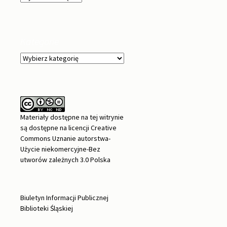
Kategorie
Kategorie
Materiały dostępne na tej witrynie
są dostępne na
licencji Creative
Commons Uznanie autorstwa-
Użycie niekomercyjne-Bez
utworów zależnych 3.0 Polska
Biuletyn Informacji Publicznej
Biblioteki Śląskiej