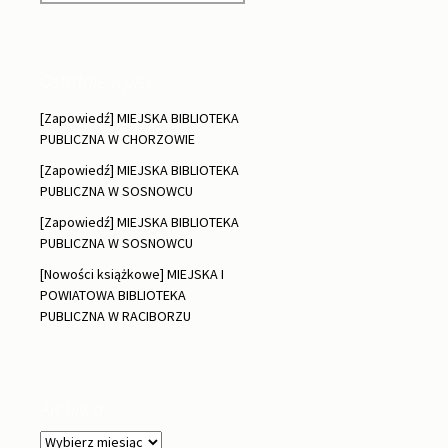
Ostatnie wpisy
[Zapowiedź] MIEJSKA BIBLIOTEKA
PUBLICZNA W CHORZOWIE
[Zapowiedź] MIEJSKA BIBLIOTEKA
PUBLICZNA W SOSNOWCU
[Zapowiedź] MIEJSKA BIBLIOTEKA
PUBLICZNA W SOSNOWCU
[Nowości książkowe] MIEJSKA I
POWIATOWA BIBLIOTEKA
PUBLICZNA W RACIBORZU
Archiwa
Archiwa