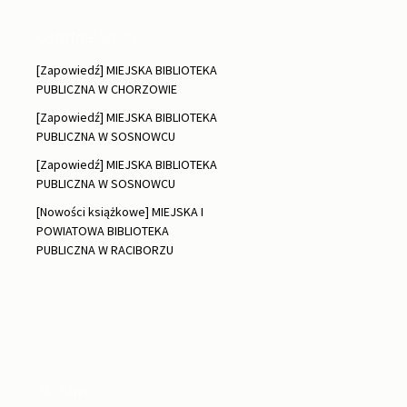
Ostatnie wpisy
[Zapowiedź] MIEJSKA BIBLIOTEKA
PUBLICZNA W CHORZOWIE
[Zapowiedź] MIEJSKA BIBLIOTEKA
PUBLICZNA W SOSNOWCU
[Zapowiedź] MIEJSKA BIBLIOTEKA
PUBLICZNA W SOSNOWCU
[Nowości książkowe] MIEJSKA I
POWIATOWA BIBLIOTEKA
PUBLICZNA W RACIBORZU
Archiwa