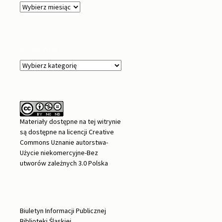
Archiwa
Kategorie
Kategorie
Materiały dostępne na tej witrynie
są dostępne na
licencji Creative
Commons Uznanie autorstwa-
Użycie niekomercyjne-Bez
utworów zależnych 3.0 Polska
Biuletyn Informacji Publicznej
Biblioteki Śląskiej