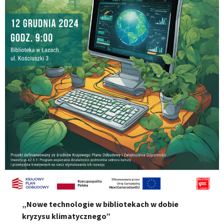
„Nowe technologie w bibliotekach w dobie
kryzysu klimatycznego”