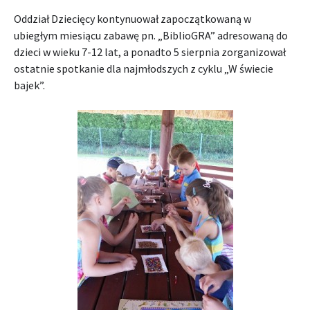
Oddział Dziecięcy kontynuował zapoczątkowaną w
ubiegłym miesiącu zabawę pn. „BiblioGRA” adresowaną do
dzieci w wieku 7-12 lat, a ponadto 5 sierpnia zorganizował
ostatnie spotkanie dla najmłodszych z cyklu „W świecie
bajek”.