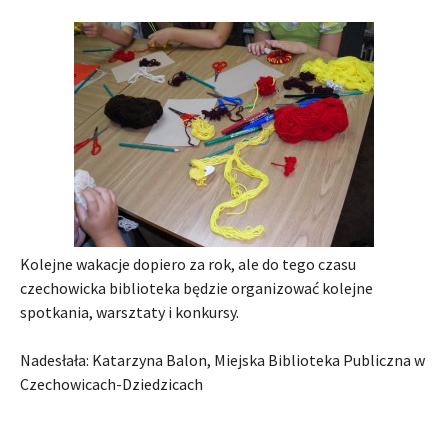
Kolejne wakacje dopiero za rok, ale do tego czasu
czechowicka biblioteka będzie organizować kolejne
spotkania, warsztaty i konkursy.
Nadesłała: Katarzyna Balon, Miejska Biblioteka Publiczna w
Czechowicach-Dziedzicach