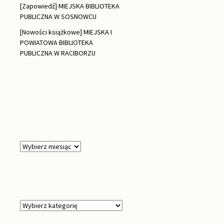
[Zapowiedź] MIEJSKA BIBLIOTEKA
PUBLICZNA W SOSNOWCU
[Nowości książkowe] MIEJSKA I
POWIATOWA BIBLIOTEKA
PUBLICZNA W RACIBORZU
Archiwa
Archiwa
Kategorie
Kategorie