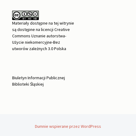
Materiały dostępne na tej witrynie
są dostępne na
licencji Creative
Commons Uznanie autorstwa-
Użycie niekomercyjne-Bez
utworów zależnych 3.0 Polska
Biuletyn Informacji Publicznej
Biblioteki Śląskiej
Dumnie wspierane przez WordPress