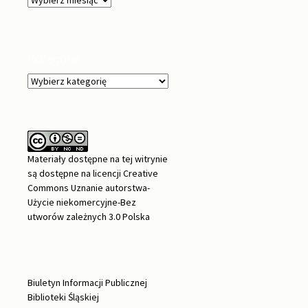
Kategorie
Kategorie
Materiały dostępne na tej witrynie
są dostępne na
licencji Creative
Commons Uznanie autorstwa-
Użycie niekomercyjne-Bez
utworów zależnych 3.0 Polska
Biuletyn Informacji Publicznej
Biblioteki Śląskiej