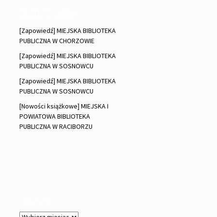
Ostatnie wpisy
[Zapowiedź] MIEJSKA BIBLIOTEKA
PUBLICZNA W CHORZOWIE
[Zapowiedź] MIEJSKA BIBLIOTEKA
PUBLICZNA W SOSNOWCU
[Zapowiedź] MIEJSKA BIBLIOTEKA
PUBLICZNA W SOSNOWCU
[Nowości książkowe] MIEJSKA I
POWIATOWA BIBLIOTEKA
PUBLICZNA W RACIBORZU
Archiwa
Archiwa