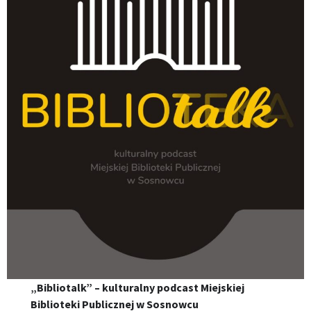
„Bibliotalk” – kulturalny podcast Miejskiej
Biblioteki Publicznej w Sosnowcu