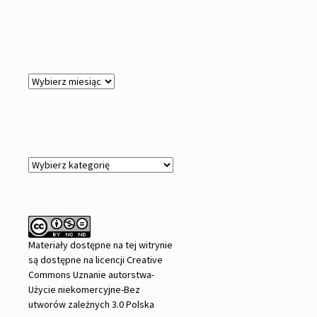
Archiwa
Archiwa
Kategorie
Kategorie
Materiały dostępne na tej witrynie
są dostępne na
licencji Creative
Commons Uznanie autorstwa-
Użycie niekomercyjne-Bez
utworów zależnych 3.0 Polska