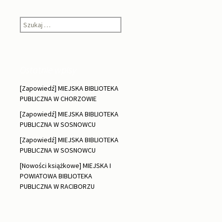
Szukaj:
Ostatnie wpisy
[Zapowiedź] MIEJSKA BIBLIOTEKA
PUBLICZNA W CHORZOWIE
[Zapowiedź] MIEJSKA BIBLIOTEKA
PUBLICZNA W SOSNOWCU
[Zapowiedź] MIEJSKA BIBLIOTEKA
PUBLICZNA W SOSNOWCU
[Nowości książkowe] MIEJSKA I
POWIATOWA BIBLIOTEKA
PUBLICZNA W RACIBORZU