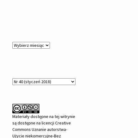
Archiwa
Archiwa
Kategorie
Kategorie
Materiały dostępne na tej witrynie
są dostępne na
licencji Creative
Commons Uznanie autorstwa-
Użycie niekomercyjne-Bez