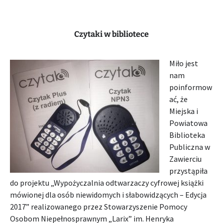
Czytaki w bibliotece
Miło jest
nam
poinformow
ać, że
Miejska i
Powiatowa
Biblioteka
Publiczna w
Zawierciu
przystąpiła
do projektu „Wypożyczalnia odtwarzaczy cyfrowej książki
mówionej dla osób niewidomych i słabowidzących – Edycja
2017” realizowanego przez Stowarzyszenie Pomocy
Osobom Niepełnosprawnym „Larix” im. Henryka