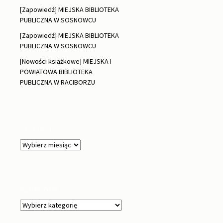
[Zapowiedź] MIEJSKA BIBLIOTEKA
PUBLICZNA W SOSNOWCU
[Zapowiedź] MIEJSKA BIBLIOTEKA
PUBLICZNA W SOSNOWCU
[Nowości książkowe] MIEJSKA I
POWIATOWA BIBLIOTEKA
PUBLICZNA W RACIBORZU
Archiwa
Archiwa
Kategorie
Kategorie