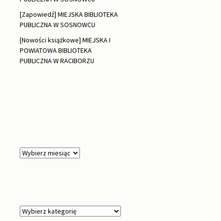
[Zapowiedź] MIEJSKA BIBLIOTEKA
PUBLICZNA W SOSNOWCU
[Nowości książkowe] MIEJSKA I
POWIATOWA BIBLIOTEKA
PUBLICZNA W RACIBORZU
Archiwa
Archiwa
Kategorie
Kategorie