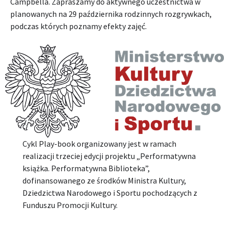
Campbella. Zapraszamy do aktywnego uczestnictwa w
planowanych na 29 października rodzinnych rozgrywkach,
podczas których poznamy efekty zajęć.
Cykl Play-book organizowany jest w ramach
realizacji trzeciej edycji projektu „Performatywna
książka. Performatywna Biblioteka”,
dofinansowanego ze środków Ministra Kultury,
Dziedzictwa Narodowego i Sportu pochodzących z
Funduszu Promocji Kultury.