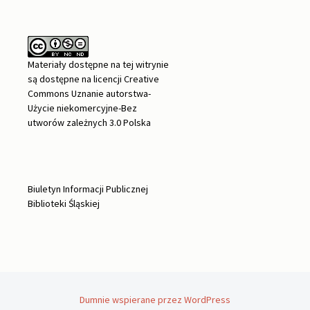
Materiały dostępne na tej witrynie
są dostępne na
licencji Creative
Commons Uznanie autorstwa-
Użycie niekomercyjne-Bez
utworów zależnych 3.0 Polska
Biuletyn Informacji Publicznej
Biblioteki Śląskiej
Dumnie wspierane przez WordPress