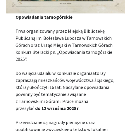
Opowiadania tarnogórskie
Trwa organizowany przez Miejską Bibliotekę
Publiczną im. Bolesława Lubosza w Tarnowskich
Górach oraz Urząd Miejski w Tarnowskich Górach
konkurs literacki pn. „Opowiadania tarnogórskie
2025”.
Do wzięcia udziału w konkursie organizatorzy
zapraszają mieszkańców województwa śląskiego,
którzy ukończyli 16 lat. Nadsyłane opowiadania
powinny być tematycznie związane
z Tarnowskimi Górami. Prace można
przesyłać
do 12 września 2025 r
.
Przewidziane są nagrody pieniężne oraz
opublikowanie zwycięskiego tekstu w lokalnej