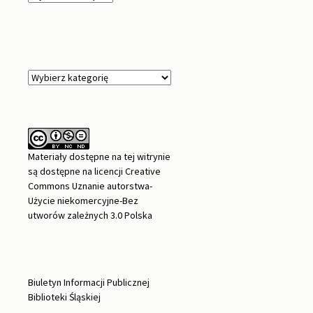
Kategorie
Kategorie
Materiały dostępne na tej witrynie
są dostępne na
licencji Creative
Commons Uznanie autorstwa-
Użycie niekomercyjne-Bez
utworów zależnych 3.0 Polska
Biuletyn Informacji Publicznej
Biblioteki Śląskiej