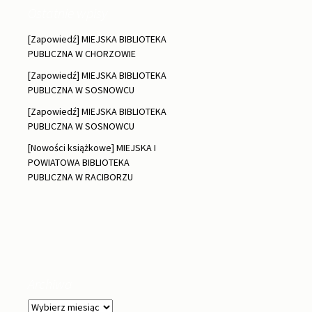
Ostatnie wpisy
[Zapowiedź] MIEJSKA BIBLIOTEKA
PUBLICZNA W CHORZOWIE
[Zapowiedź] MIEJSKA BIBLIOTEKA
PUBLICZNA W SOSNOWCU
[Zapowiedź] MIEJSKA BIBLIOTEKA
PUBLICZNA W SOSNOWCU
[Nowości książkowe] MIEJSKA I
POWIATOWA BIBLIOTEKA
PUBLICZNA W RACIBORZU
Archiwa
Archiwa