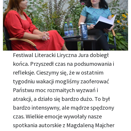
Festiwal Literacki Liryczna Jura dobiegł
końca. Przyszedł czas na podsumowania i
refleksje. Cieszymy się, że w ostatnim
tygodniu wakacji mogliśmy zaoferować
Państwu moc rozmaitych wyzwań i
atrakcji, a działo się bardzo dużo. To był
bardzo intensywny, ale mądrze spędzony
czas. Wielkie emocje wywołały nasze
spotkania autorskie z Magdaleną Majcher