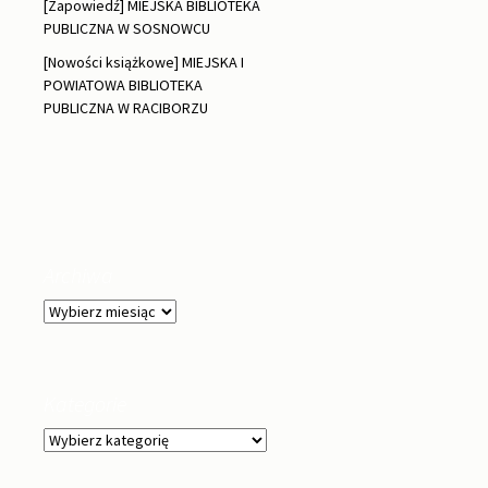
[Zapowiedź] MIEJSKA BIBLIOTEKA
PUBLICZNA W SOSNOWCU
[Nowości książkowe] MIEJSKA I
POWIATOWA BIBLIOTEKA
PUBLICZNA W RACIBORZU
Archiwa
Archiwa
Kategorie
Kategorie