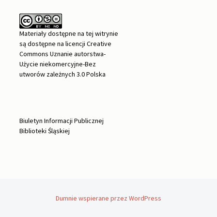
Materiały dostępne na tej witrynie
są dostępne na
licencji Creative
Commons Uznanie autorstwa-
Użycie niekomercyjne-Bez
utworów zależnych 3.0 Polska
Biuletyn Informacji Publicznej
Biblioteki Śląskiej
Dumnie wspierane przez WordPress