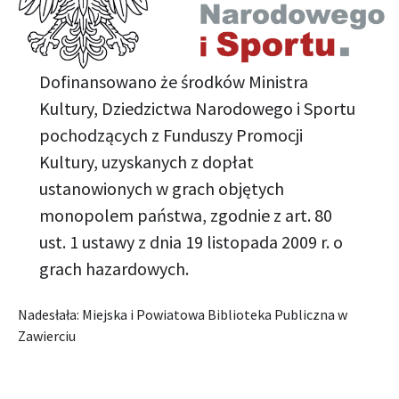
Dofinansowano że środków Ministra
Kultury, Dziedzictwa Narodowego i Sportu
pochodzących z Funduszy Promocji
Kultury, uzyskanych z dopłat
ustanowionych w grach objętych
monopolem państwa, zgodnie z art. 80
ust. 1 ustawy z dnia 19 listopada 2009 r. o
grach hazardowych.
Nadesłała: Miejska i Powiatowa Biblioteka Publiczna w
Zawierciu