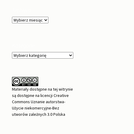
Archiwa
Archiwa
Kategorie
Kategorie
Materiały dostępne na tej witrynie
są dostępne na
licencji Creative
Commons Uznanie autorstwa-
Użycie niekomercyjne-Bez
utworów zależnych 3.0 Polska