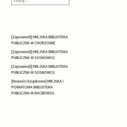
Ostatnie wpisy
[Zapowiedź] MIEJSKA BIBLIOTEKA
PUBLICZNA W CHORZOWIE
[Zapowiedź] MIEJSKA BIBLIOTEKA
PUBLICZNA W SOSNOWCU
[Zapowiedź] MIEJSKA BIBLIOTEKA
PUBLICZNA W SOSNOWCU
[Nowości książkowe] MIEJSKA I
POWIATOWA BIBLIOTEKA
PUBLICZNA W RACIBORZU