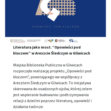
Literatura jako most. “Opowieści pod
kluczem” w Areszcie Śledczym w Gliwicach
Miejska Biblioteka Publiczna w Gliwicach
rozpoczęła realizację projektu „Opowieści pod
kluczem”, powstającego we współpracy z
Aresztem Śledczym w Gliwicach. To inicjatywa
skierowana do osadzonych ojców, której celem
jest wspieranie budowania i podtrzymywania
relacji z dziećmi poprzez literaturę, opowieść i
działania twórcze.