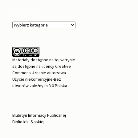
Kategorie
Kategorie
Materiały dostępne na tej witrynie
są dostępne na
licencji Creative
Commons Uznanie autorstwa-
Użycie niekomercyjne-Bez
utworów zależnych 3.0 Polska
Biuletyn Informacji Publicznej
Biblioteki Śląskiej