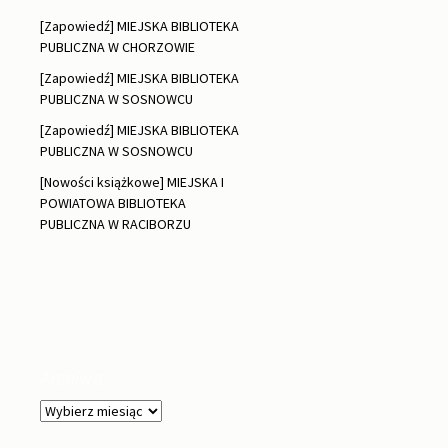
[Zapowiedź] MIEJSKA BIBLIOTEKA
PUBLICZNA W CHORZOWIE
[Zapowiedź] MIEJSKA BIBLIOTEKA
PUBLICZNA W SOSNOWCU
[Zapowiedź] MIEJSKA BIBLIOTEKA
PUBLICZNA W SOSNOWCU
[Nowości książkowe] MIEJSKA I
POWIATOWA BIBLIOTEKA
PUBLICZNA W RACIBORZU
Archiwa
Archiwa