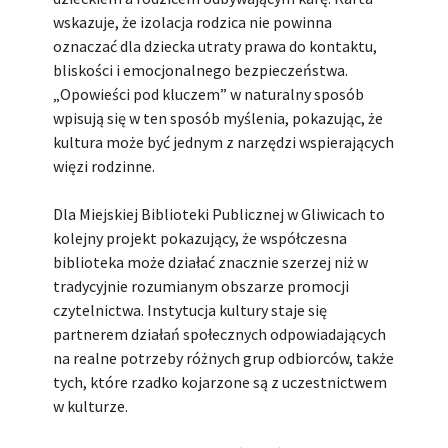
wskazuje, że izolacja rodzica nie powinna
oznaczać dla dziecka utraty prawa do kontaktu,
bliskości i emocjonalnego bezpieczeństwa.
„Opowieści pod kluczem” w naturalny sposób
wpisują się w ten sposób myślenia, pokazując, że
kultura może być jednym z narzędzi wspierających
więzi rodzinne.
Dla Miejskiej Biblioteki Publicznej w Gliwicach to
kolejny projekt pokazujący, że współczesna
biblioteka może działać znacznie szerzej niż w
tradycyjnie rozumianym obszarze promocji
czytelnictwa. Instytucja kultury staje się
partnerem działań społecznych odpowiadających
na realne potrzeby różnych grup odbiorców, także
tych, które rzadko kojarzone są z uczestnictwem
w kulturze.