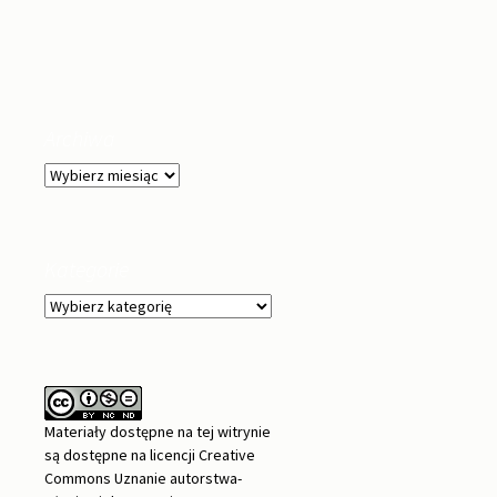
Archiwa
Archiwa
Kategorie
Kategorie
Materiały dostępne na tej witrynie
są dostępne na
licencji Creative
Commons Uznanie autorstwa-