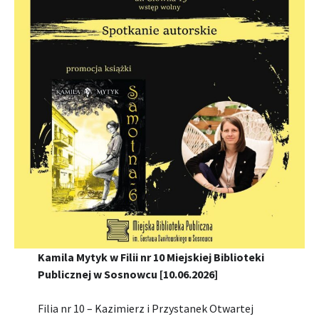
Kamila Mytyk w Filii nr 10 Miejskiej Biblioteki
Publicznej w Sosnowcu [10.06.2026]
Filia nr 10 – Kazimierz i Przystanek Otwartej