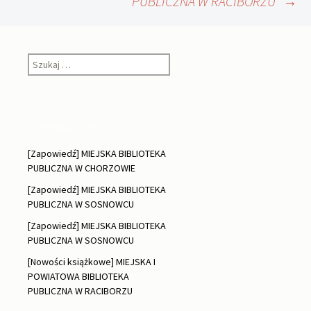
PUBLICZNA W RACIBORZU”
→
Szukaj:
Ostatnie wpisy
[Zapowiedź] MIEJSKA BIBLIOTEKA
PUBLICZNA W CHORZOWIE
[Zapowiedź] MIEJSKA BIBLIOTEKA
PUBLICZNA W SOSNOWCU
[Zapowiedź] MIEJSKA BIBLIOTEKA
PUBLICZNA W SOSNOWCU
[Nowości książkowe] MIEJSKA I
POWIATOWA BIBLIOTEKA
PUBLICZNA W RACIBORZU