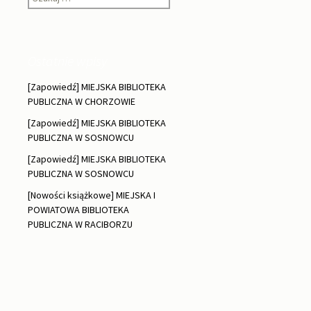
Ostatnie wpisy
[Zapowiedź] MIEJSKA BIBLIOTEKA
PUBLICZNA W CHORZOWIE
[Zapowiedź] MIEJSKA BIBLIOTEKA
PUBLICZNA W SOSNOWCU
[Zapowiedź] MIEJSKA BIBLIOTEKA
PUBLICZNA W SOSNOWCU
[Nowości książkowe] MIEJSKA I
POWIATOWA BIBLIOTEKA
PUBLICZNA W RACIBORZU