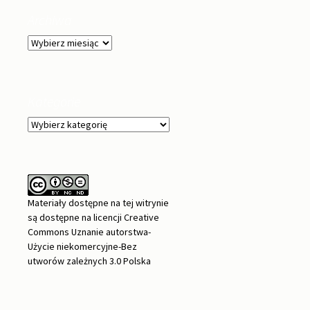
Archiwa
Archiwa
Kategorie
Kategorie
Materiały dostępne na tej witrynie
są dostępne na
licencji Creative
Commons Uznanie autorstwa-
Użycie niekomercyjne-Bez
utworów zależnych 3.0 Polska