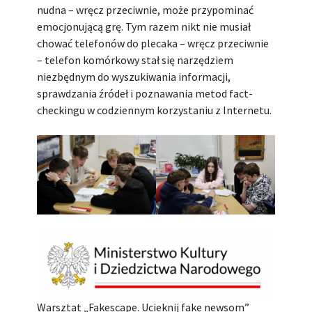
nudna – wręcz przeciwnie, może przypominać
emocjonującą grę. Tym razem nikt nie musiał
chować telefonów do plecaka – wręcz przeciwnie
– telefon komórkowy stał się narzędziem
niezbędnym do wyszukiwania informacji,
sprawdzania źródeł i poznawania metod fact-
checkingu w codziennym korzystaniu z Internetu.
Warsztat „Fakescape. Ucieknij fake newsom”