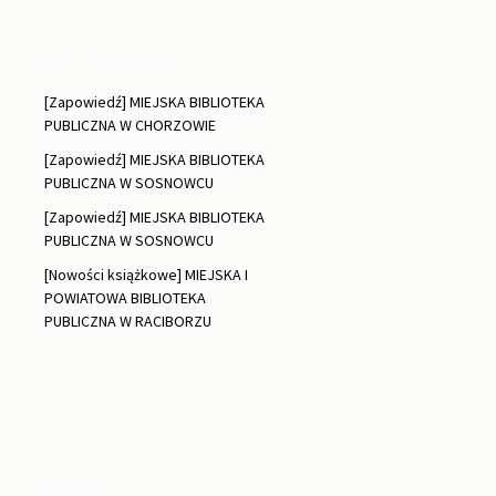
Ostatnie wpisy
[Zapowiedź] MIEJSKA BIBLIOTEKA
PUBLICZNA W CHORZOWIE
[Zapowiedź] MIEJSKA BIBLIOTEKA
PUBLICZNA W SOSNOWCU
[Zapowiedź] MIEJSKA BIBLIOTEKA
PUBLICZNA W SOSNOWCU
[Nowości książkowe] MIEJSKA I
POWIATOWA BIBLIOTEKA
PUBLICZNA W RACIBORZU
Archiwa