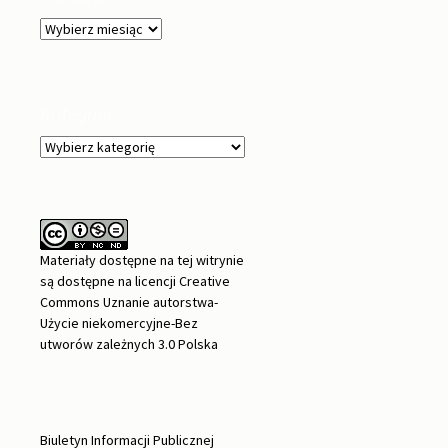
Archiwa
Kategorie
Kategorie
Materiały dostępne na tej witrynie
są dostępne na
licencji Creative
Commons Uznanie autorstwa-
Użycie niekomercyjne-Bez
utworów zależnych 3.0 Polska
Biuletyn Informacji Publicznej