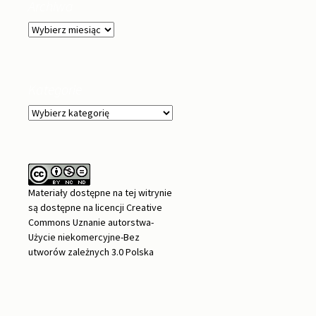
Archiwa
Archiwa
Kategorie
Kategorie
Materiały dostępne na tej witrynie
są dostępne na
licencji Creative
Commons Uznanie autorstwa-
Użycie niekomercyjne-Bez
utworów zależnych 3.0 Polska