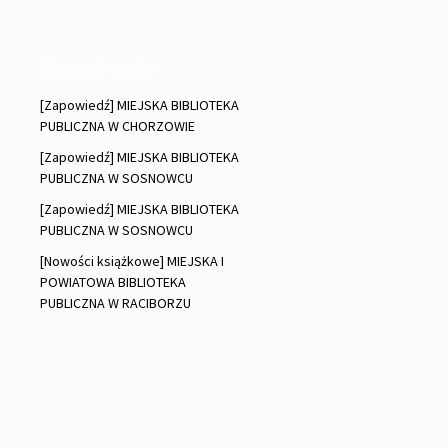
Ostatnie wpisy
[Zapowiedź] MIEJSKA BIBLIOTEKA
PUBLICZNA W CHORZOWIE
[Zapowiedź] MIEJSKA BIBLIOTEKA
PUBLICZNA W SOSNOWCU
[Zapowiedź] MIEJSKA BIBLIOTEKA
PUBLICZNA W SOSNOWCU
[Nowości książkowe] MIEJSKA I
POWIATOWA BIBLIOTEKA
PUBLICZNA W RACIBORZU