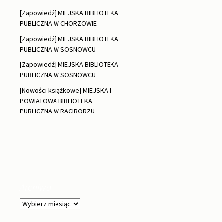
[Zapowiedź] MIEJSKA BIBLIOTEKA
PUBLICZNA W CHORZOWIE
[Zapowiedź] MIEJSKA BIBLIOTEKA
PUBLICZNA W SOSNOWCU
[Zapowiedź] MIEJSKA BIBLIOTEKA
PUBLICZNA W SOSNOWCU
[Nowości książkowe] MIEJSKA I
POWIATOWA BIBLIOTEKA
PUBLICZNA W RACIBORZU
Archiwa
Archiwa