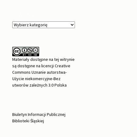
Kategorie
Kategorie
Materiały dostępne na tej witrynie
są dostępne na
licencji Creative
Commons Uznanie autorstwa-
Użycie niekomercyjne-Bez
utworów zależnych 3.0 Polska
Biuletyn Informacji Publicznej
Biblioteki Śląskiej