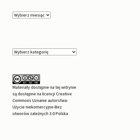
Archiwa
Archiwa
Kategorie
Kategorie
Materiały dostępne na tej witrynie
są dostępne na
licencji Creative
Commons Uznanie autorstwa-
Użycie niekomercyjne-Bez
utworów zależnych 3.0 Polska