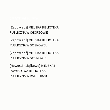
Ostatnie wpisy
[Zapowiedź] MIEJSKA BIBLIOTEKA
PUBLICZNA W CHORZOWIE
[Zapowiedź] MIEJSKA BIBLIOTEKA
PUBLICZNA W SOSNOWCU
[Zapowiedź] MIEJSKA BIBLIOTEKA
PUBLICZNA W SOSNOWCU
[Nowości książkowe] MIEJSKA I
POWIATOWA BIBLIOTEKA
PUBLICZNA W RACIBORZU