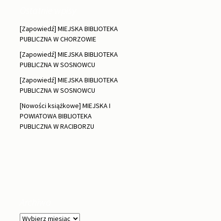
Ostatnie wpisy
[Zapowiedź] MIEJSKA BIBLIOTEKA
PUBLICZNA W CHORZOWIE
[Zapowiedź] MIEJSKA BIBLIOTEKA
PUBLICZNA W SOSNOWCU
[Zapowiedź] MIEJSKA BIBLIOTEKA
PUBLICZNA W SOSNOWCU
[Nowości książkowe] MIEJSKA I
POWIATOWA BIBLIOTEKA
PUBLICZNA W RACIBORZU
Archiwa
Archiwa