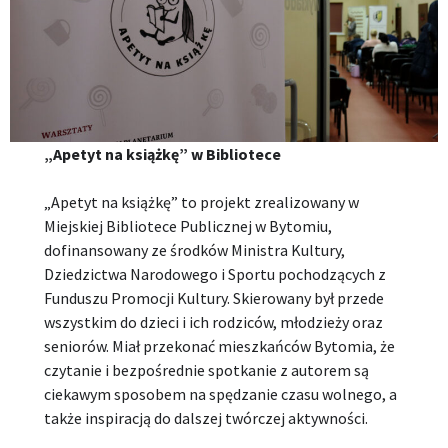
„Apetyt na książkę” w Bibliotece
„Apetyt na książkę” to projekt zrealizowany w
Miejskiej Bibliotece Publicznej w Bytomiu,
dofinansowany ze środków Ministra Kultury,
Dziedzictwa Narodowego i Sportu pochodzących z
Funduszu Promocji Kultury. Skierowany był przede
wszystkim do dzieci i ich rodziców, młodzieży oraz
seniorów. Miał przekonać mieszkańców Bytomia, że
czytanie i bezpośrednie spotkanie z autorem są
ciekawym sposobem na spędzanie czasu wolnego, a
także inspiracją do dalszej twórczej aktywności.