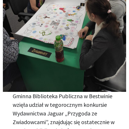
Gminna Biblioteka Publiczna w Bestwinie
wzięła udział w tegorocznym konkursie
Wydawnictwa Jaguar „Przygoda ze
Zwiadowcami”, znajdując się ostatecznie w