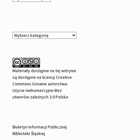
Kategorie
Kategorie
Materiały dostępne na tej witrynie
są dostępne na
licencji Creative
Commons Uznanie autorstwa-
Użycie niekomercyjne-Bez
utworów zależnych 3.0 Polska
Biuletyn Informacji Publicznej
Biblioteki Śląskiej