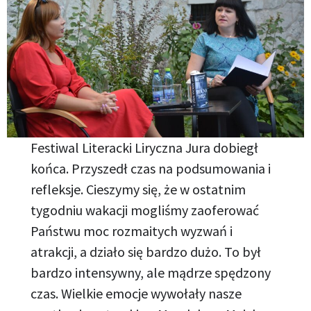
Festiwal Literacki Liryczna Jura dobiegł
końca. Przyszedł czas na podsumowania i
refleksje. Cieszymy się, że w ostatnim
tygodniu wakacji mogliśmy zaoferować
Państwu moc rozmaitych wyzwań i
atrakcji, a działo się bardzo dużo. To był
bardzo intensywny, ale mądrze spędzony
czas. Wielkie emocje wywołały nasze