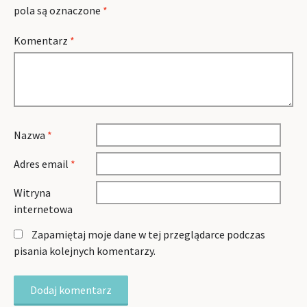
pola są oznaczone
*
Komentarz
*
Nazwa
*
Adres email
*
Witryna
internetowa
Zapamiętaj moje dane w tej przeglądarce podczas
pisania kolejnych komentarzy.