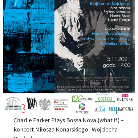
Charlie Parker Plays Bossa Nova (what if) –
koncert Miłosza Konarskiego i Wojciecha