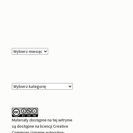
Archiwa
Archiwa
Kategorie
Kategorie
Materiały dostępne na tej witrynie
są dostępne na
licencji Creative
Commons Uznanie autorstwa-