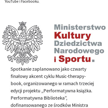
YouTube i Facebooku.
Spotkanie zaplanowano jako czwarty
finałowy akcent cyklu Music-therapy-
book, organizowanego w ramach trzeciej
edycji projektu „Performatywna książka.
Performatywna Biblioteka”,
dofinansowanego ze środków Ministra