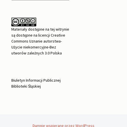
Materiały dostępne na tej witrynie
są dostępne na
licencji Creative
Commons Uznanie autorstwa-
Użycie niekomercyjne-Bez
utworów zależnych 3.0 Polska
Biuletyn Informacji Publicznej
Biblioteki Śląskiej
Dumnie wspierane przez WordPress