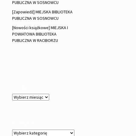
PUBLICZNA W SOSNOWCU
[Zapowiedź] MIEJSKA BIBLIOTEKA
PUBLICZNA W SOSNOWCU
[Nowości książkowe] MIEJSKA I
POWIATOWA BIBLIOTEKA
PUBLICZNA W RACIBORZU
Archiwa
Archiwa
Kategorie
Kategorie