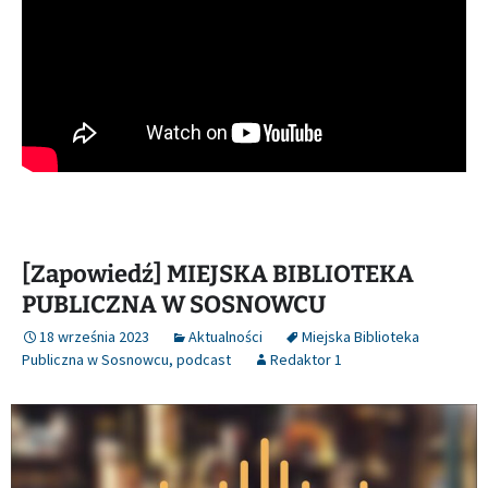
[Zapowiedź] MIEJSKA BIBLIOTEKA
PUBLICZNA W SOSNOWCU
18 września 2023
Aktualności
Miejska Biblioteka
Publiczna w Sosnowcu
,
podcast
Redaktor 1