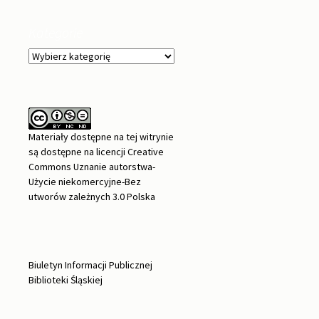
Kategorie
Kategorie
Materiały dostępne na tej witrynie
są dostępne na
licencji Creative
Commons Uznanie autorstwa-
Użycie niekomercyjne-Bez
utworów zależnych 3.0 Polska
Biuletyn Informacji Publicznej
Biblioteki Śląskiej