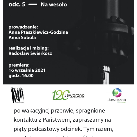
po wakacyjnej przerwie, spragnione
kontaktu z Państwem, zapraszamy na
piąty podcastowy odcinek. Tym razem,