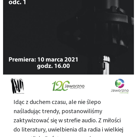
Idąc z duchem czasu, ale nie ślepo
naśladując trendy, postanowiliśmy
zaktywizować się w strefie audio. Z miłości
do literatury, uwielbienia dla radia i wielkiej