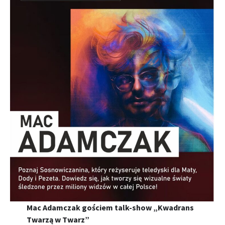
Mac Adamczak gościem talk-show „Kwadrans
Twarzą w Twarz”