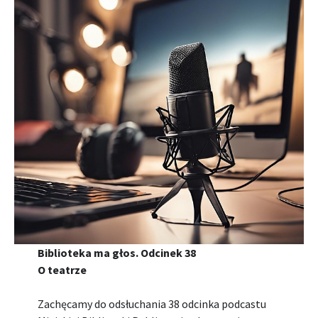
Biblioteka ma głos. Odcinek 38
O teatrze
Zachęcamy do odsłuchania 38 odcinka podcastu