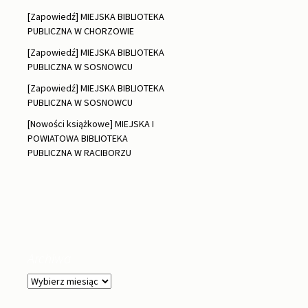
[Zapowiedź] MIEJSKA BIBLIOTEKA
PUBLICZNA W CHORZOWIE
[Zapowiedź] MIEJSKA BIBLIOTEKA
PUBLICZNA W SOSNOWCU
[Zapowiedź] MIEJSKA BIBLIOTEKA
PUBLICZNA W SOSNOWCU
[Nowości książkowe] MIEJSKA I
POWIATOWA BIBLIOTEKA
PUBLICZNA W RACIBORZU
Archiwa
Archiwa