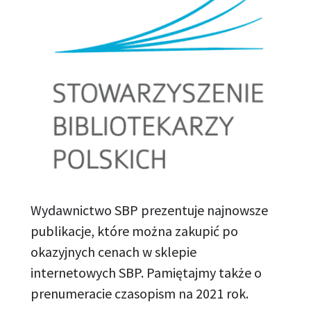
Wydawnictwo SBP prezentuje najnowsze
publikacje, które można zakupić po
okazyjnych cenach w sklepie
internetowych SBP. Pamiętajmy także o
prenumeracie czasopism na 2021 rok.