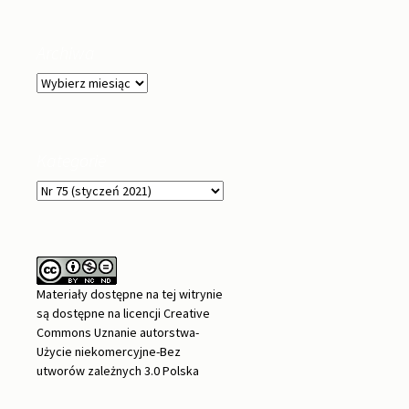
Archiwa
Archiwa
Kategorie
Kategorie
Materiały dostępne na tej witrynie
są dostępne na
licencji Creative
Commons Uznanie autorstwa-
Użycie niekomercyjne-Bez
utworów zależnych 3.0 Polska