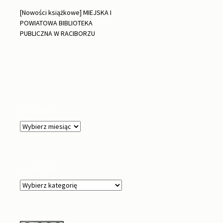
[Nowości książkowe] MIEJSKA I
POWIATOWA BIBLIOTEKA
PUBLICZNA W RACIBORZU
Archiwa
Archiwa
Kategorie
Kategorie