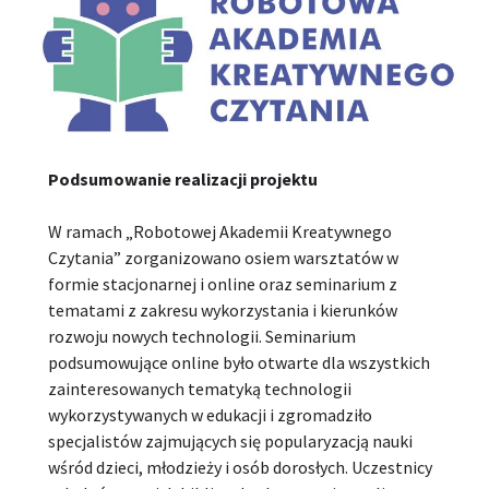
Podsumowanie realizacji projektu
W ramach „Robotowej Akademii Kreatywnego
Czytania” zorganizowano osiem warsztatów w
formie stacjonarnej i online oraz seminarium z
tematami z zakresu wykorzystania i kierunków
rozwoju nowych technologii. Seminarium
podsumowujące online było otwarte dla wszystkich
zainteresowanych tematyką technologii
wykorzystywanych w edukacji i zgromadziło
specjalistów zajmujących się popularyzacją nauki
wśród dzieci, młodzieży i osób dorosłych. Uczestnicy