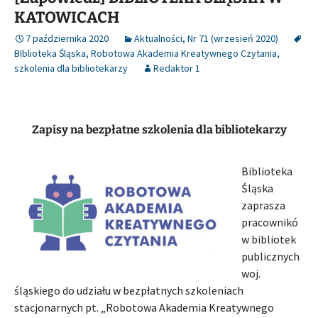
KATOWICACH
7 października 2020
Aktualności
,
Nr 71 (wrzesień 2020)
BIblioteka Śląska
,
Robotowa Akademia Kreatywnego Czytania
,
szkolenia dla bibliotekarzy
Redaktor 1
Zapisy na bezpłatne szkolenia dla bibliotekarzy
Biblioteka
Śląska
zaprasza
pracownikó
w bibliotek
publicznych
woj.
śląskiego do udziału w bezpłatnych szkoleniach
stacjonarnych pt. „Robotowa Akademia Kreatywnego