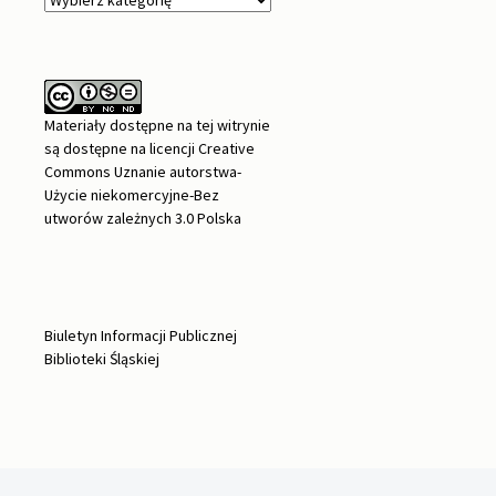
Materiały dostępne na tej witrynie
są dostępne na
licencji Creative
Commons Uznanie autorstwa-
Użycie niekomercyjne-Bez
utworów zależnych 3.0 Polska
Biuletyn Informacji Publicznej
Biblioteki Śląskiej