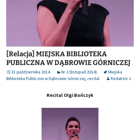
[Relacja] MIEJSKA BIBLIOTEKA
PUBLICZNA W DĄBROWIE GÓRNICZEJ
31 października 2014
Nr 2 (listopad 2014)
Miejska
Biblioteka Publiczna w Dąbrowie Górniczej
,
recital
Redaktor 1
Recital Olgi Bończyk