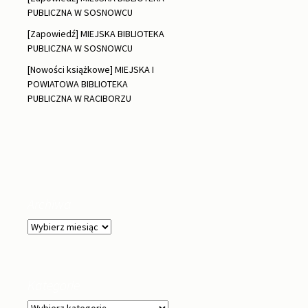
PUBLICZNA W SOSNOWCU
[Zapowiedź] MIEJSKA BIBLIOTEKA
PUBLICZNA W SOSNOWCU
[Nowości książkowe] MIEJSKA I
POWIATOWA BIBLIOTEKA
PUBLICZNA W RACIBORZU
Archiwa
Archiwa
Kategorie
Kategorie