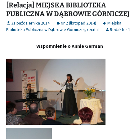
[Relacja] MIEJSKA BIBLIOTEKA
PUBLICZNA W DĄBROWIE GÓRNICZEJ
31 października 2014
Nr 2 (listopad 2014)
Miejska
Biblioteka Publiczna w Dąbrowie Górniczej
,
recital
Redaktor 1
Wspomnienie o Annie German