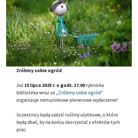
Zróbmy sobie ogród
Już
15 lipca 2025 r. o godz. 17.00
rybnicka
biblioteka wraz ze
„Zróbmy sobie ogród”
organizuje nietuzinkowe plenerowe wydarzenie!
Uczestnicy będą sadzić rośliny użytkowe, o które
będą dbać, by na końcu skorzystać z efektów tych
prac.