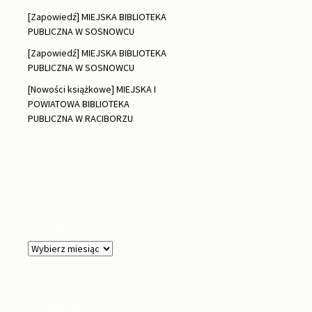
[Zapowiedź] MIEJSKA BIBLIOTEKA
PUBLICZNA W SOSNOWCU
[Zapowiedź] MIEJSKA BIBLIOTEKA
PUBLICZNA W SOSNOWCU
[Nowości książkowe] MIEJSKA I
POWIATOWA BIBLIOTEKA
PUBLICZNA W RACIBORZU
Archiwa
Archiwa
Kategorie