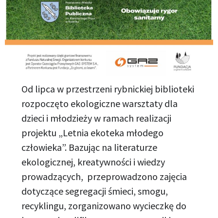
Od lipca w przestrzeni rybnickiej biblioteki
rozpoczęto ekologiczne warsztaty dla
dzieci i młodzieży w ramach realizacji
projektu „Letnia ekoteka młodego
człowieka”. Bazując na literaturze
ekologicznej, kreatywności i wiedzy
prowadzących, przeprowadzono zajęcia
dotyczące segregacji śmieci, smogu,
recyklingu, zorganizowano wycieczkę do