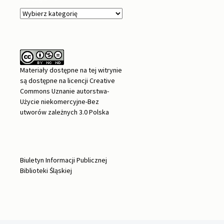
Kategorie
Materiały dostępne na tej witrynie
są dostępne na
licencji Creative
Commons Uznanie autorstwa-
Użycie niekomercyjne-Bez
utworów zależnych 3.0 Polska
Biuletyn Informacji Publicznej
Biblioteki Śląskiej