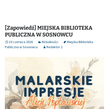
[Zapowiedź] MIEJSKA BIBLIOTEKA
PUBLICZNA W SOSNOWCU
10 czerwca 2026
Aktualności
Miejska Biblioteka
Publiczna w Sosnowcu
Redaktor 2