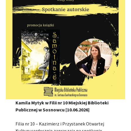
Kamila Mytyk w Filii nr 10 Miejskiej Biblioteki
Publicznej w Sosnowcu [10.06.2026]
Filia nr 10 – Kazimierz i Przystanek Otwartej
Kultury serdecznie zapraszają na spotkanie