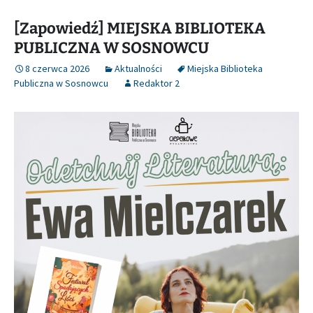
[Zapowiedź] MIEJSKA BIBLIOTEKA
PUBLICZNA W SOSNOWCU
8 czerwca 2026
Aktualności
Miejska Biblioteka
Publiczna w Sosnowcu
Redaktor 2