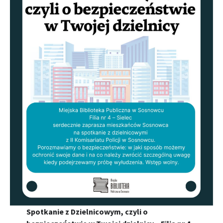
Spotkanie z Dzielnicowym, czyli o