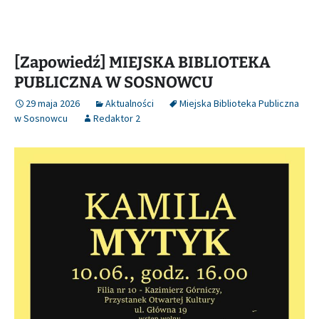
[Zapowiedź] MIEJSKA BIBLIOTEKA
PUBLICZNA W SOSNOWCU
29 maja 2026
Aktualności
Miejska Biblioteka Publiczna
w Sosnowcu
Redaktor 2