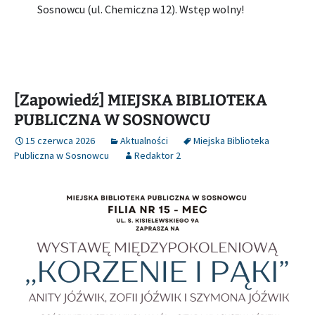
Sosnowcu (ul. Chemiczna 12). Wstęp wolny!
[Zapowiedź] MIEJSKA BIBLIOTEKA
PUBLICZNA W SOSNOWCU
15 czerwca 2026
Aktualności
Miejska Biblioteka
Publiczna w Sosnowcu
Redaktor 2