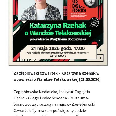
Zagłębiowski Czwartek – Katarzyna Rzehak w
opowieści o Wandzie Telakowskiej [21.05.2026]
Zagłębiowska Mediateka, Instytut Zagłębia
Dąbrowskiego i Pałac Schoena – Muzeum w
Sosnowcu zapraszają na majowy Zagłębiowski
Czwartek. Tym razem poświęcony będzie