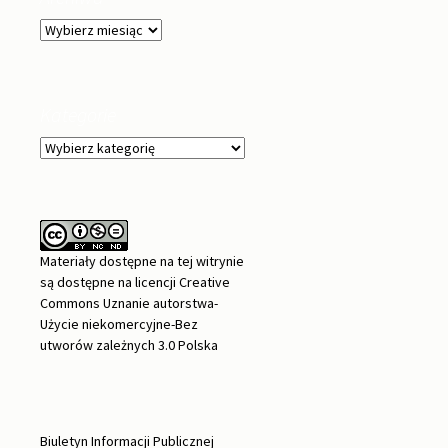
Archiwa
Kategorie
Kategorie
Materiały dostępne na tej witrynie
są dostępne na
licencji Creative
Commons Uznanie autorstwa-
Użycie niekomercyjne-Bez
utworów zależnych 3.0 Polska
Biuletyn Informacji Publicznej