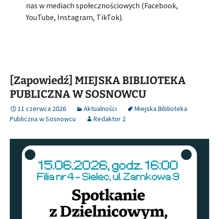
nas w mediach społecznościowych (Facebook,
YouTube, Instagram, TikTok).
[Zapowiedź] MIEJSKA BIBLIOTEKA
PUBLICZNA W SOSNOWCU
11 czerwca 2026
Aktualności
Miejska Biblioteka
Publiczna w Sosnowcu
Redaktor 2