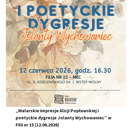
„Malarskie impresje Alicji Popławskiej i
poetyckie dygresje Jolanty Wychowaniec” w
Filii nr 15 [12.06.2026]